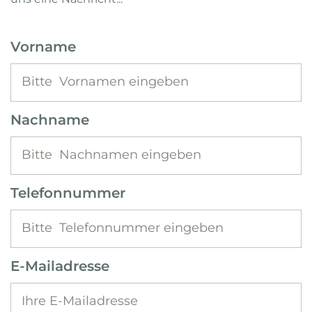
Vorname
Nachname
Telefonnummer
E-Mailadresse