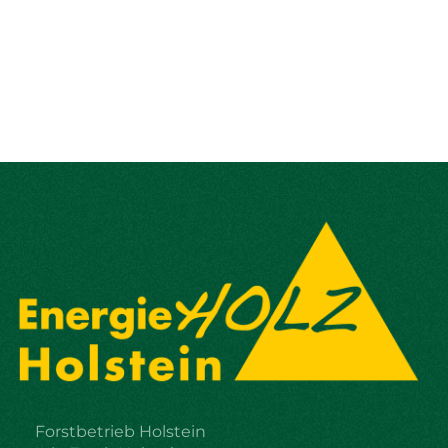
Forstbetrieb Holstein