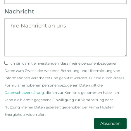
Nachricht
Ich bin damit einverstanden, dass meine personenbezogenen
Daten zum Zweck der weiteren Betreuung und Übermittlung von
Informationen verarbeitet und genutzt werden. Für die durch dieses
Formular erhobenen personenbezogenen Daten gilt die
Datenschutzerklärung
, die ich zur Kenntnis genommen habe. Ich
kann die hiermit gegebene Einwilligung zur Verarbeitung oder
Nutzung meiner Daten jederzeit gegenüber der Firma Holstein
Energieholz widerrufen.
Absenden