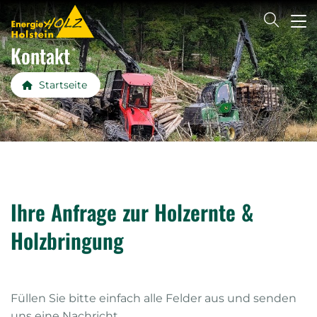
Kontakt
Startseite
Ihre Anfrage zur Holzernte &
Holzbringung
Füllen Sie bitte einfach alle Felder aus und senden
uns eine Nachricht...