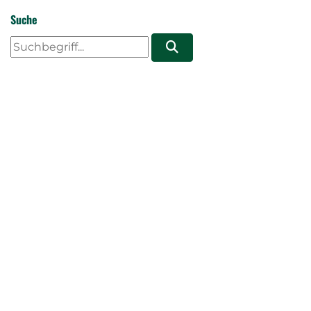
Suche